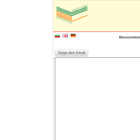
Benutzerkon
Zeige den Inhalt