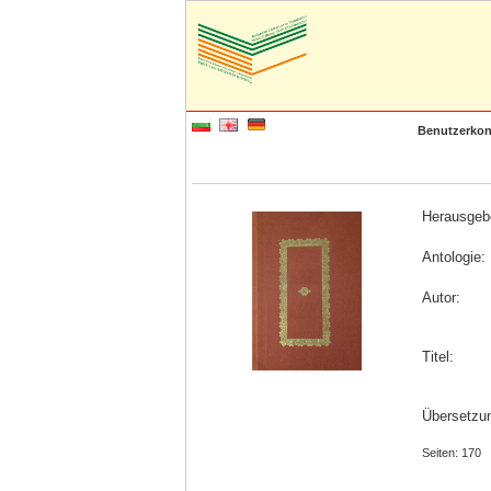
Benutzerkon
Herausgeb
Antologie:
Autor:
Titel:
Übersetzun
Seiten: 170