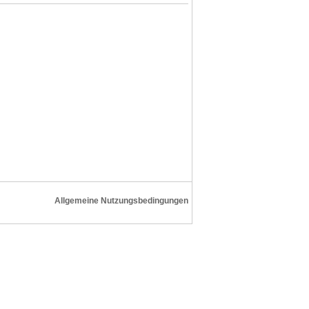
Allgemeine Nutzungsbedingungen