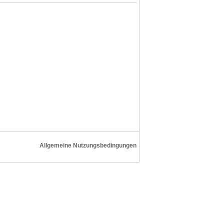
Allgemeine Nutzungsbedingungen