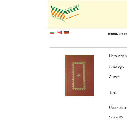
Benutzerkon
Herausgeb
Antologie:
Autor:
Titel:
Übersetzun
Seiten: 85