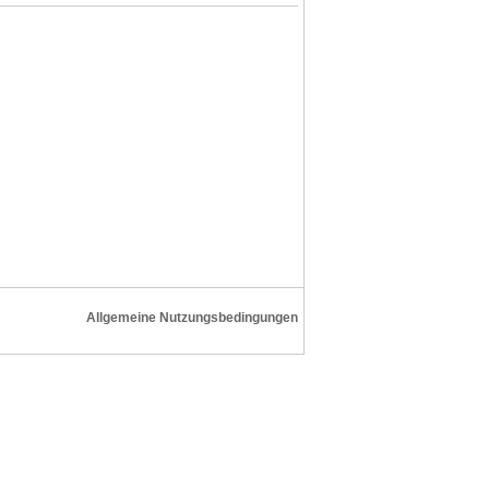
Allgemeine Nutzungsbedingungen