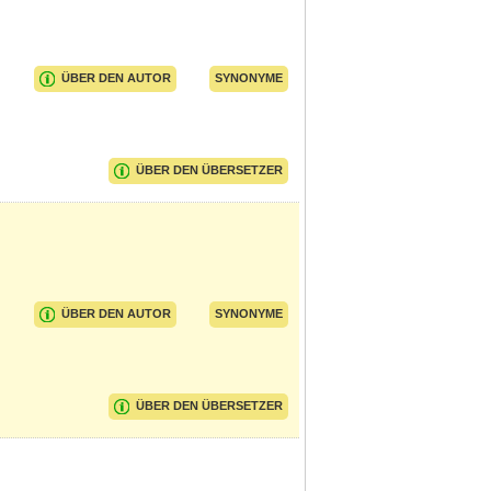
ÜBER DEN AUTOR
SYNONYME
ÜBER DEN ÜBERSETZER
ÜBER DEN AUTOR
SYNONYME
ÜBER DEN ÜBERSETZER