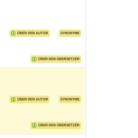
ÜBER DEN AUTOR
SYNONYME
ÜBER DEN ÜBERSETZER
ÜBER DEN AUTOR
SYNONYME
ÜBER DEN ÜBERSETZER