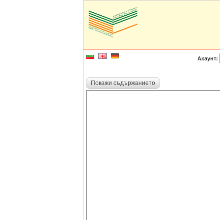
Акаунт:
Покажи съдържанието