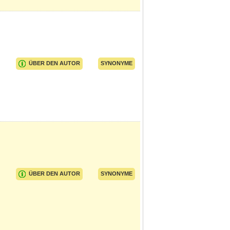
ÜBER DEN AUTOR
SYNONYME
ÜBER DEN AUTOR
SYNONYME