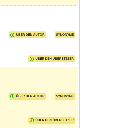
ÜBER DEN AUTOR
SYNONYME
ÜBER DEN ÜBERSETZER
ÜBER DEN AUTOR
SYNONYME
ÜBER DEN ÜBERSETZER