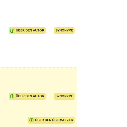
ÜBER DEN AUTOR
SYNONYME
ÜBER DEN AUTOR
SYNONYME
ÜBER DEN ÜBERSETZER