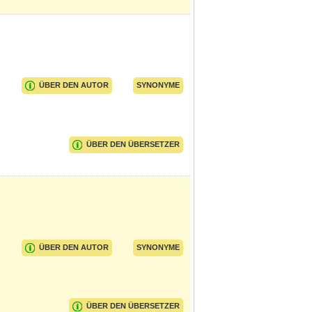
ÜBER DEN AUTOR
SYNONYME
ÜBER DEN ÜBERSETZER
ÜBER DEN AUTOR
SYNONYME
ÜBER DEN ÜBERSETZER