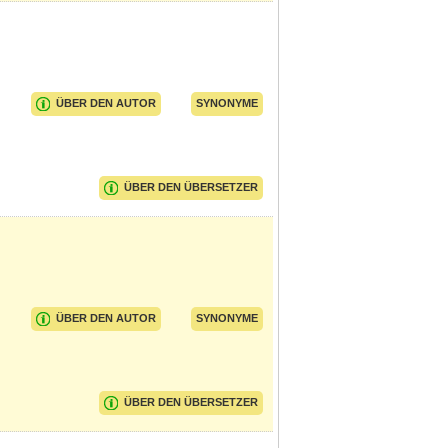
ÜBER DEN AUTOR
SYNONYME
ÜBER DEN ÜBERSETZER
ÜBER DEN AUTOR
SYNONYME
ÜBER DEN ÜBERSETZER