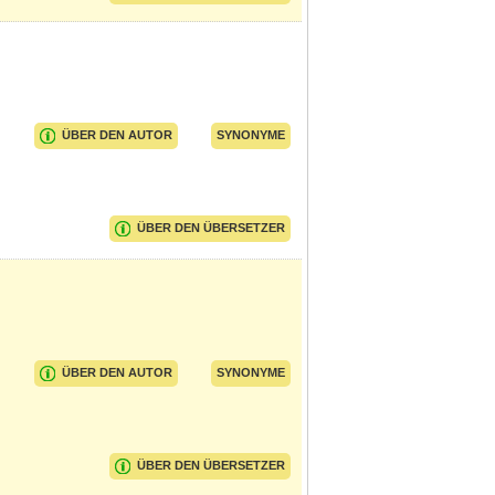
ÜBER DEN AUTOR
SYNONYME
ÜBER DEN ÜBERSETZER
ÜBER DEN AUTOR
SYNONYME
ÜBER DEN ÜBERSETZER