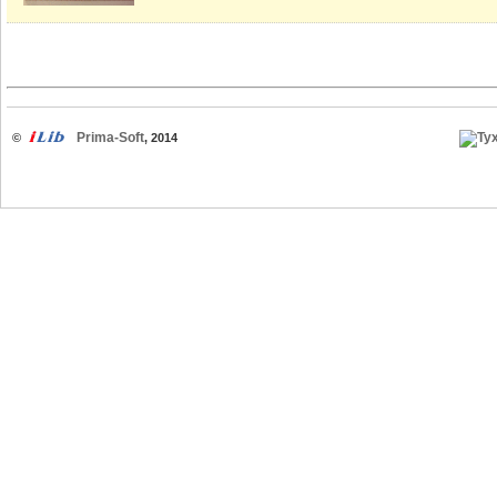
Prima-Soft
©
, 2014