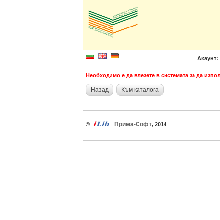
Акаунт:
Необходимо е да влезете в системата за да изпол
Назад
Към каталога
Прима-Софт
©
, 2014