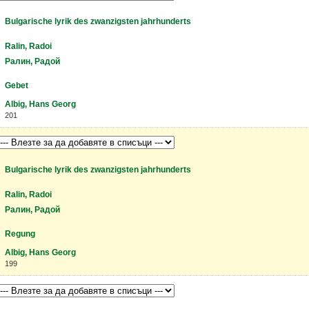
Bulgarische lyrik des zwanzigsten jahrhunderts
Ralin, Radoi
Ралин, Радой
Gebet
Albig, Hans Georg
201
Bulgarische lyrik des zwanzigsten jahrhunderts
Ralin, Radoi
Ралин, Радой
Regung
Albig, Hans Georg
199