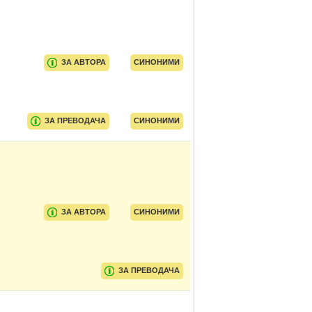
ЗА АВТОРА
СИНОНИМИ
ЗА ПРЕВОДАЧА
СИНОНИМИ
ЗА АВТОРА
СИНОНИМИ
ЗА ПРЕВОДАЧА