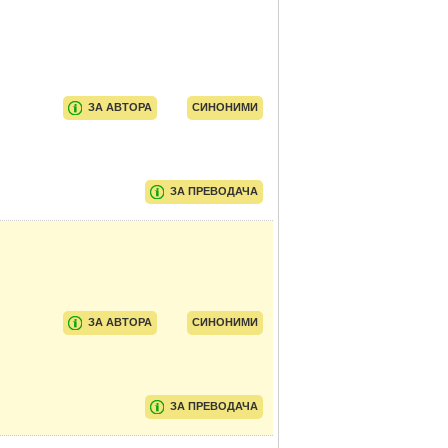
ЗА АВТОРА
СИНОНИМИ
ЗА ПРЕВОДАЧА
ЗА АВТОРА
СИНОНИМИ
ЗА ПРЕВОДАЧА