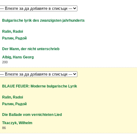
Bulgarische lyrik des zwanzigsten jahrhunderts
Ralin, Radoi
Ралин, Радой
Der Mann, der nicht unterschrieb
Albig, Hans Georg
200
BLAUE FEUER: Moderne bulgarische Lyrik
Ralin, Radoi
Ралин, Радой
Die Ballade vom vernichteten Lied
Tkaczyk, Wilhelm
86