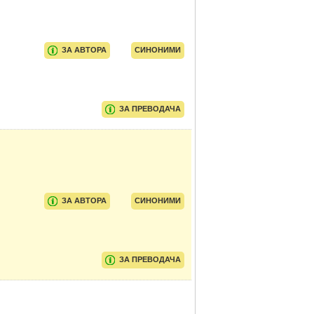
ЗА АВТОРА
СИНОНИМИ
ЗА ПРЕВОДАЧА
ЗА АВТОРА
СИНОНИМИ
ЗА ПРЕВОДАЧА