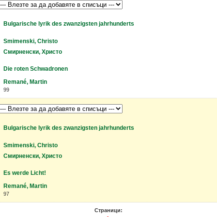
Bulgarische lyrik des zwanzigsten jahrhunderts
Smimenski, Christo
Смирненски, Христо
Die roten Schwadronen
Remané, Martin
99
Bulgarische lyrik des zwanzigsten jahrhunderts
Smimenski, Christo
Смирненски, Христо
Es werde Licht!
Remané, Martin
97
Страници: