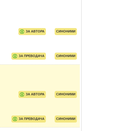
ЗА АВТОРА
СИНОНИМИ
ЗА ПРЕВОДАЧА
СИНОНИМИ
ЗА АВТОРА
СИНОНИМИ
ЗА ПРЕВОДАЧА
СИНОНИМИ