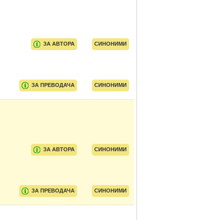
ЗА АВТОРА
СИНОНИМИ
ЗА ПРЕВОДАЧА
СИНОНИМИ
ЗА АВТОРА
СИНОНИМИ
ЗА ПРЕВОДАЧА
СИНОНИМИ